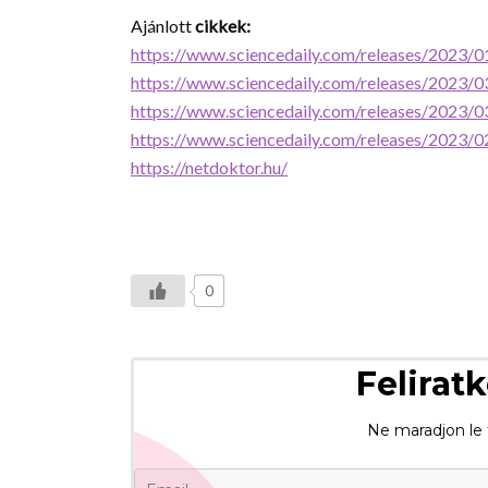
Ajánlott
cikkek:
https://www.sciencedaily.com/releases/2023
https://www.sciencedaily.com/releases/2023
https://www.sciencedaily.com/releases/2023
https://www.sciencedaily.com/releases/2023
https://netdoktor.hu/
0
Feliratk
Ne maradjon le f