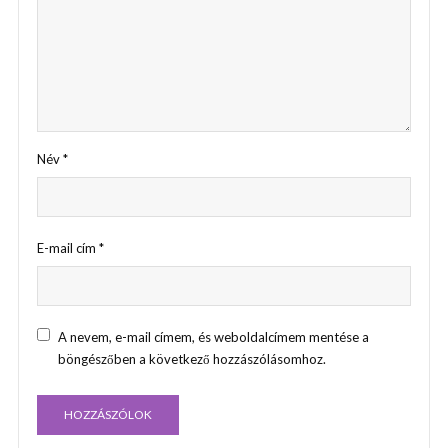
Név
*
E-mail cím
*
A nevem, e-mail címem, és weboldalcímem mentése a
böngészőben a következő hozzászólásomhoz.