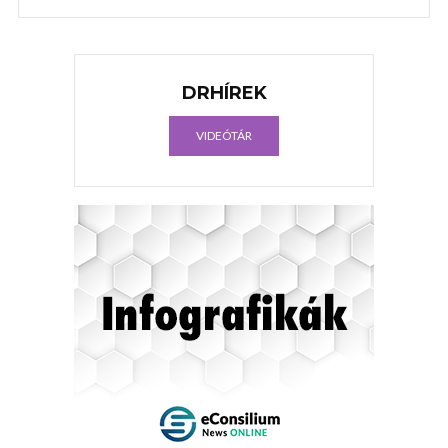
DRHÍREK
VIDEÓTÁR