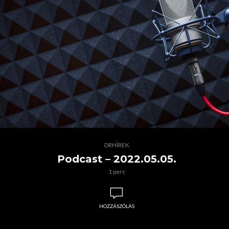
DRHÍREK
Podcast – 2022.05.05.
1 perc
HOZZÁSZÓLÁS